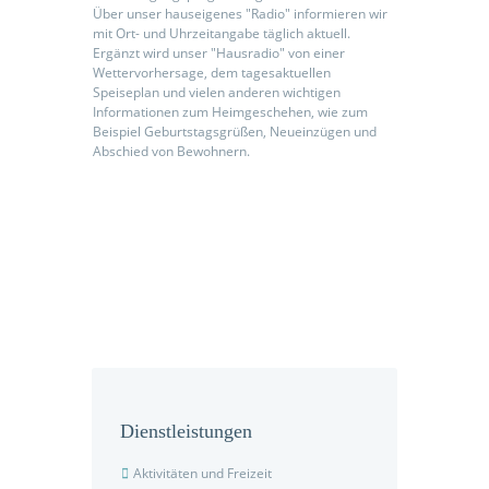
Über unser hauseigenes "Radio" informieren wir
mit Ort- und Uhrzeitangabe täglich aktuell.
Ergänzt wird unser "Hausradio" von einer
Wettervorhersage, dem tagesaktuellen
Speiseplan und vielen anderen wichtigen
Informationen zum Heimgeschehen, wie zum
Beispiel Geburtstagsgrüßen, Neueinzügen und
Abschied von Bewohnern.
Dienstleistungen
Aktivitäten und Freizeit