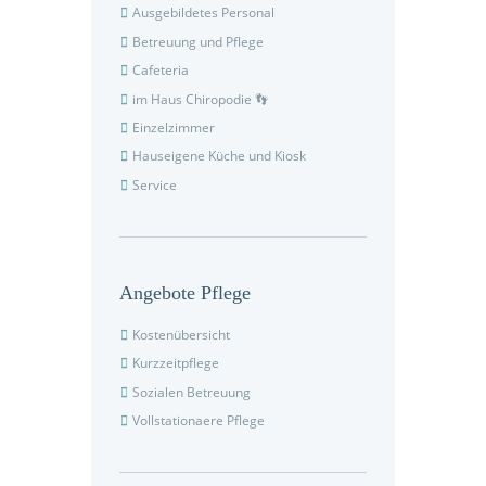
Ausgebildetes Personal
Betreuung und Pflege
Cafeteria
im Haus Chiropodie 👣
Einzelzimmer
Hauseigene Küche und Kiosk
Service
Angebote Pflege
Kostenübersicht
Kurzzeitpflege
Sozialen Betreuung
Vollstationaere Pflege