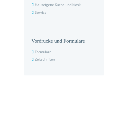
Hauseigene Küche und Kiosk
Service
Vordrucke und Formulare
Formulare
Zeitschriften
Seniorenpflegeeinrichtung