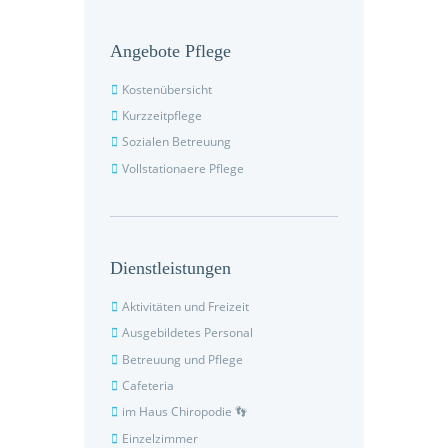
Angebote Pflege
Kostenübersicht
Kurzzeitpflege
Sozialen Betreuung
Vollstationaere Pflege
Dienstleistungen
Aktivitäten und Freizeit
Ausgebildetes Personal
Betreuung und Pflege
Cafeteria
im Haus Chiropodie 👣
Einzelzimmer