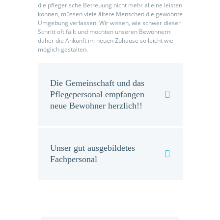
die pflegerische Betreuung nicht mehr alleine leisten
können, müssen viele ältere Menschen die gewohnte
Umgebung verlassen. Wir wissen, wie schwer dieser
Schritt oft fällt und möchten unseren Bewohnern
daher die Ankunft im neuen Zuhause so leicht wie
möglich gestalten.
Die Gemeinschaft und das
Pflegepersonal empfangen
neue Bewohner herzlich!!
Unser gut ausgebildetes
Fachpersonal