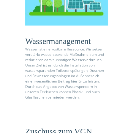
Wassermanagement
Wasser ist eine kostbare Ressource. Wir setzen
verstärkt wassersparende Maßnahmen um und
reduzieren damit unnötigen Wasserverbrauch.
Unser Ziel ist es, durch die Installation von
wassersparenden Toilettenspülungen, Duschen
und Bewässerungsanlagen im Außenbereich
einen wesentlichen Beitrag hierfür zu leisten.
Durch das Angebot von Wasserspendern in
unseren Teeküchen können Plastik- und auch
Glasflaschen vermieden werden.
Zuschuss zum VGN