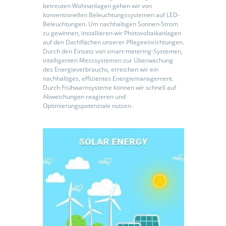
betreuten Wohnanlagen gehen wir von
konventionellen Beleuchtungssystemen auf LED-
Beleuchtungen. Um nachhaltigen Sonnen-Strom
zu gewinnen, installieren wir Photovoltaikanlagen
auf den Dachflächen unserer Pflegeeinrichtungen.
Durch den Einsatz von smart-metering-Systemen,
intelligenten Messsystemen zur Überwachung
des Energieverbrauchs, erreichen wir ein
nachhaltiges, effizientes Energiemanagement.
Durch Frühwarnsysteme können wir schnell auf
Abweichungen reagieren und
Optimierungspotenziale nutzen.