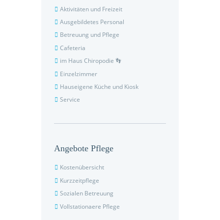
Aktivitäten und Freizeit
Ausgebildetes Personal
Betreuung und Pflege
Cafeteria
im Haus Chiropodie 👣
Einzelzimmer
Hauseigene Küche und Kiosk
Service
Angebote Pflege
Kostenübersicht
Kurzzeitpflege
Sozialen Betreuung
Vollstationaere Pflege