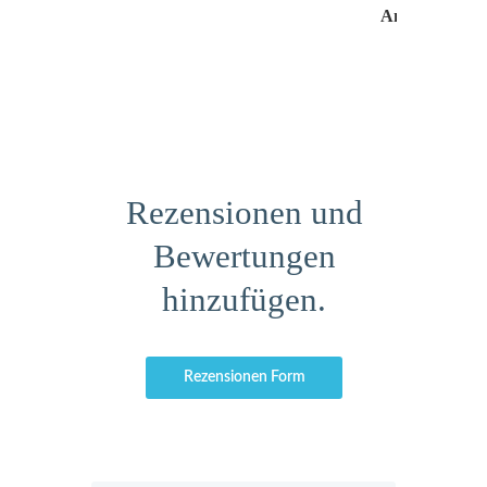
Andrea Jasch
Rezensionen und
Bewertungen
hinzufügen.
Rezensionen Form