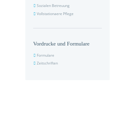
Sozialen Betreuung
Vollstationaere Pflege
Vordrucke und Formulare
Formulare
Zeitschriften
Seniorenpflegeeinrichtung