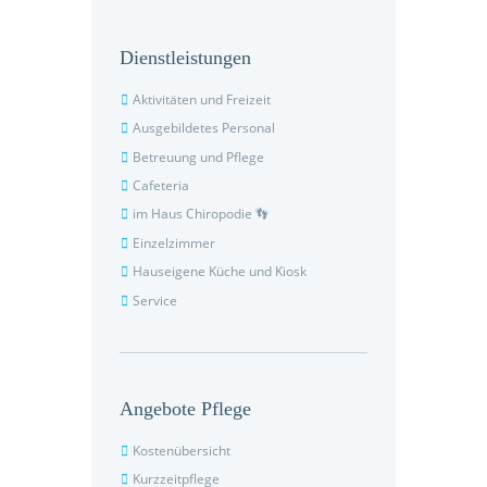
Dienstleistungen
Aktivitäten und Freizeit
Ausgebildetes Personal
Betreuung und Pflege
Cafeteria
im Haus Chiropodie 👣
Einzelzimmer
Hauseigene Küche und Kiosk
Service
Angebote Pflege
Kostenübersicht
Kurzzeitpflege