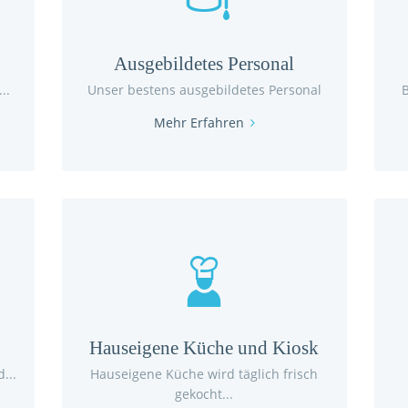
Ausgebildetes Personal
..
Unser bestens ausgebildetes Personal
Mehr Erfahren
Hauseigene Küche und Kiosk
...
Hauseigene Küche wird täglich frisch
gekocht...