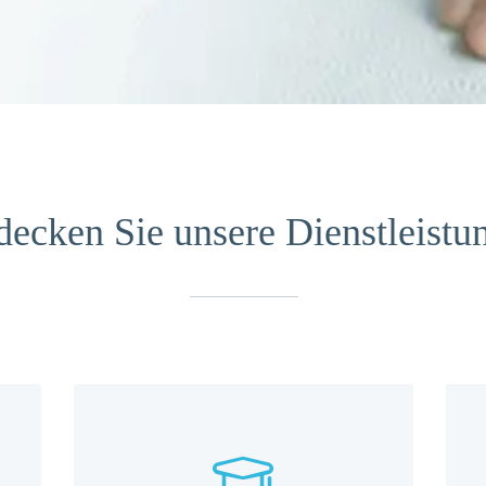
decken Sie unsere Dienstleistu