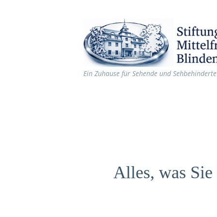
Ein Zuhause für Sehende und Sehbehinderte
Alles, was Si