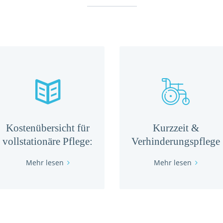
Kostenübersicht für
Kurzzeit &
vollstationäre Pflege:
Verhinderungspflege
Mehr lesen
Mehr lesen