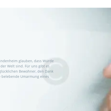
Blindenheim glauben, dass Würde
der Welt sind. Für uns gibt es
 glücklichen Bewohner, den Dank
die belebende Umarmung eines