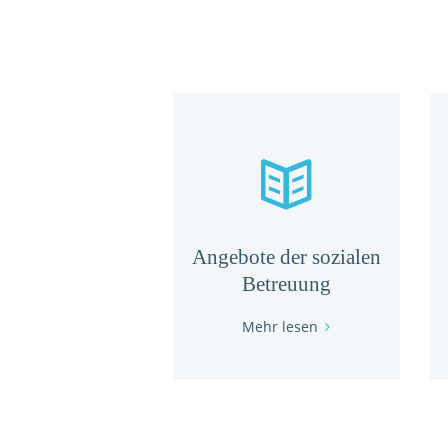
Angebote der sozialen
Betreuung
Mehr lesen