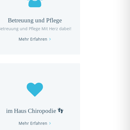
Betreuung und Pflege
Betreuung und Pflege Mit Herz dabei!
Mehr Erfahren
im Haus Chiropodie 👣
Mehr Erfahren