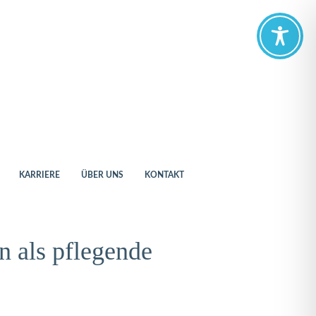
KARRIERE
ÜBER UNS
KONTAKT
 als pflegende