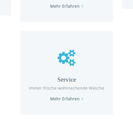
Mehr Erfahren
Service
Immer frische wohlriechende Wäsche
Mehr Erfahren