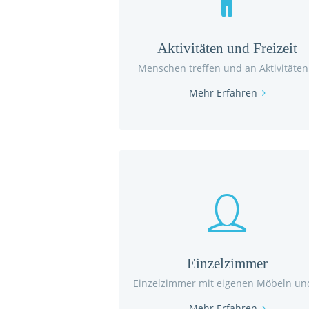
Aktivitäten und Freizeit
Menschen treffen und an Aktivitäten.
Mehr Erfahren
Einzelzimmer
Einzelzimmer mit eigenen Möbeln und
Mehr Erfahren