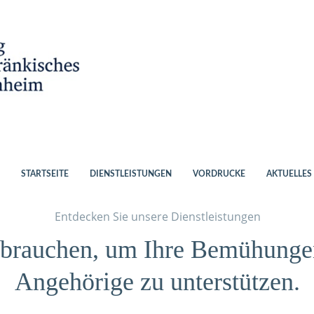
STARTSEITE
DIENSTLEISTUNGEN
VORDRUCKE
AKTUELLES
Entdecken Sie unsere Dienstleistungen
e brauchen, um Ihre Bemühungen
Angehörige zu unterstützen.