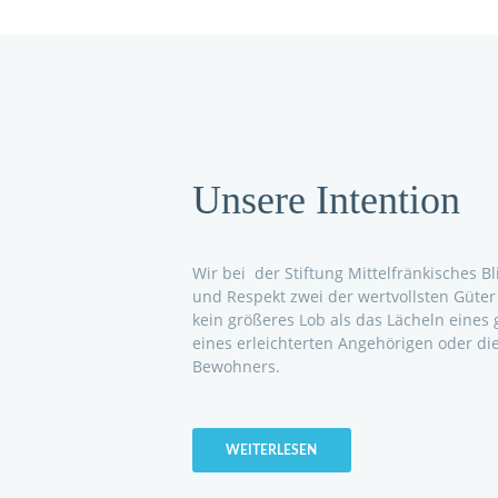
Unsere Intention
Wir bei der Stiftung Mittelfränkisches 
und Respekt zwei der wertvollsten Güter 
kein größeres Lob als das Lächeln eines
eines erleichterten Angehörigen oder 
Bewohners.
WEITERLESEN