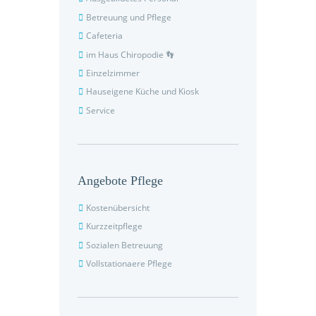
Betreuung und Pflege
Cafeteria
im Haus Chiropodie 👣
Einzelzimmer
Hauseigene Küche und Kiosk
Service
Angebote Pflege
Kostenübersicht
Kurzzeitpflege
Sozialen Betreuung
Vollstationaere Pflege