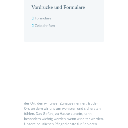
Vordrucke und Formulare
Formulare
Zeitschriften
Seniorenpflegeeinrichtung
der Ort, den wir unser Zuhause nennen, ist der
Ort, an dem wir uns am wohlsten und sichersten
fühlen. Das Gefühl, zu Hause zu sein, kann
besonders wichtig werden, wenn wir älter werden.
Unsere häuslichen Pflegedienste für Senioren