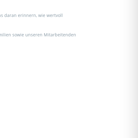
 daran erinnern, wie wertvoll
ilien sowie unseren Mitarbeitenden