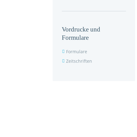
Vordrucke und
Formulare
Formulare
Zeitschriften
Seniorenpflegeeinrichtung