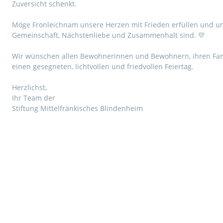
Zuversicht schenkt.
Möge Fronleichnam unsere Herzen mit Frieden erfüllen und uns
Gemeinschaft, Nächstenliebe und Zusammenhalt sind. 💛
Wir wünschen allen Bewohnerinnen und Bewohnern, ihren Fam
einen gesegneten, lichtvollen und friedvollen Feiertag.
Herzlichst,
Ihr Team der
Stiftung Mittelfränkisches Blindenheim