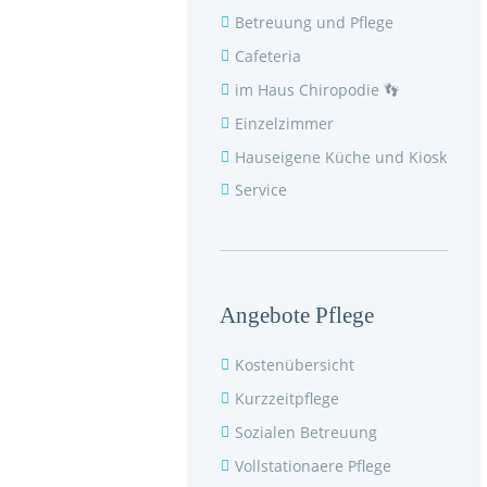
Betreuung und Pflege
Cafeteria
im Haus Chiropodie 👣
Einzelzimmer
Hauseigene Küche und Kiosk
Service
Angebote Pflege
Kostenübersicht
Kurzzeitpflege
Sozialen Betreuung
Vollstationaere Pflege