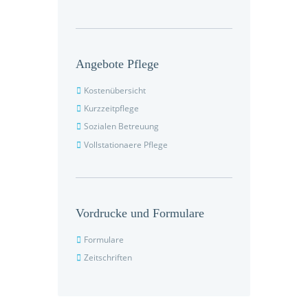
Angebote Pflege
Kostenübersicht
Kurzzeitpflege
Sozialen Betreuung
Vollstationaere Pflege
Vordrucke und Formulare
Formulare
Zeitschriften