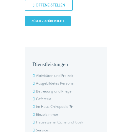
OFFENE-STELLEN
ZÜRCK ZUR ÜBERSICHT
Dienstleistungen
Aktivitäten und Freizeit
Ausgebildetes Personal
Betreuung und Pflege
Cafeteria
im Haus Chiropodie 👣
Einzelzimmer
Hauseigene Küche und Kiosk
Service