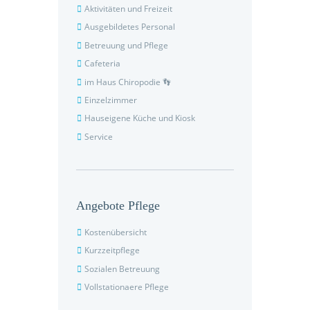
Aktivitäten und Freizeit
Ausgebildetes Personal
Betreuung und Pflege
Cafeteria
im Haus Chiropodie 👣
Einzelzimmer
Hauseigene Küche und Kiosk
Service
Angebote Pflege
Kostenübersicht
Kurzzeitpflege
Sozialen Betreuung
Vollstationaere Pflege