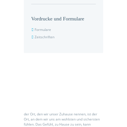
Vordrucke und Formulare
Formulare
Zeitschriften
Seniorenpflegeeinrichtung
der Ort, den wir unser Zuhause nennen, ist der
Ort, an dem wir uns am wohlsten und sichersten
fühlen. Das Gefühl, zu Hause zu sein, kann