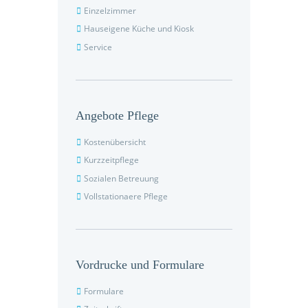
Einzelzimmer
Hauseigene Küche und Kiosk
Service
Angebote Pflege
Kostenübersicht
Kurzzeitpflege
Sozialen Betreuung
Vollstationaere Pflege
Vordrucke und Formulare
Formulare