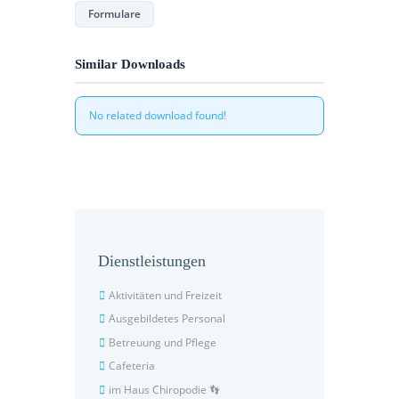
Formulare
Similar Downloads
No related download found!
Dienstleistungen
Aktivitäten und Freizeit
Ausgebildetes Personal
Betreuung und Pflege
Cafeteria
im Haus Chiropodie 👣