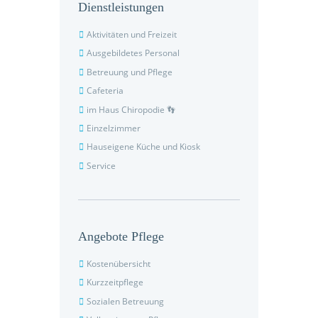
Dienstleistungen
Aktivitäten und Freizeit
Ausgebildetes Personal
Betreuung und Pflege
Cafeteria
im Haus Chiropodie 👣
Einzelzimmer
Hauseigene Küche und Kiosk
Service
Angebote Pflege
Kostenübersicht
Kurzzeitpflege
Sozialen Betreuung