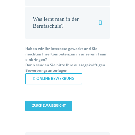
Was lernt man in der
Berufsschule?
Haben wir Ihr Interesse geweckt und Sie
möchten Ihre Kompetenzen in unserem Team
einbringen?
Dann senden Sie bitte Ihre aussagekräftigen
Bewerbungsunterlagen
ONLINE BEWERBUNG
ZÜRCK ZUR ÜBERSICHT