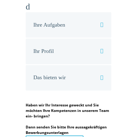
d
Ihre Aufgaben
odus
Ihr Profil
Das bieten wir
dus
Haben wir Ihr Interesse geweckt und Sie
möchten Ihre Kompetenzen in unserem Team
ein- bringen?
Dann senden Sie bitte Ihre aussagekräftigen
Bewerbungsunterlagen