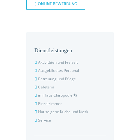
ONLINE BEWERBUNG
Dienstleistungen
Aktivitäten und Freizeit
Ausgebildetes Personal
Betreuung und Pflege
Cafeteria
im Haus Chiropodie 👣
Einzelzimmer
Hauseigene Küche und Kiosk
Service