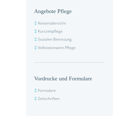
Angebote Pflege
Kostenübersicht
Kurzzeitpflege
Sozialen Betreuung
Vollstationaere Pflege
Vordrucke und Formulare
Formulare
Zeitschriften