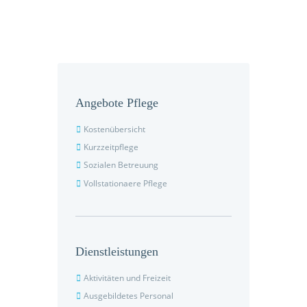
Angebote Pflege
Kostenübersicht
Kurzzeitpflege
Sozialen Betreuung
Vollstationaere Pflege
Dienstleistungen
Aktivitäten und Freizeit
Ausgebildetes Personal