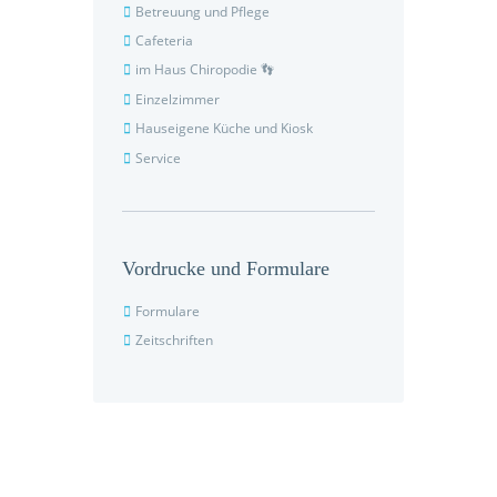
Betreuung und Pflege
Cafeteria
im Haus Chiropodie 👣
Einzelzimmer
Hauseigene Küche und Kiosk
Service
Vordrucke und Formulare
Formulare
Zeitschriften