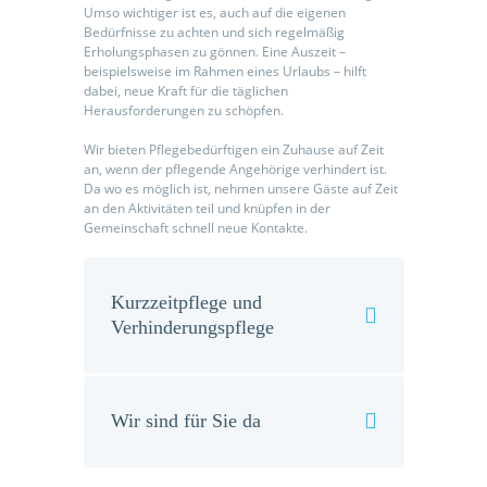
Umso wichtiger ist es, auch auf die eigenen
Bedürfnisse zu achten und sich regelmäßig
Erholungsphasen zu gönnen. Eine Auszeit –
beispielsweise im Rahmen eines Urlaubs – hilft
dabei, neue Kraft für die täglichen
Herausforderungen zu schöpfen.
Wir bieten Pflegebedürftigen ein Zuhause auf Zeit
an, wenn der pflegende Angehörige verhindert ist.
Da wo es möglich ist, nehmen unsere Gäste auf Zeit
an den Aktivitäten teil und knüpfen in der
Gemeinschaft schnell neue Kontakte.
Kurzzeitpflege und
Verhinderungspflege
Wir sind für Sie da