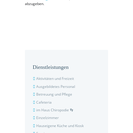
abzugeben.
Dienstleistungen
Aktivitäten und Freizeit
Ausgebildetes Personal
Betreuung und Pflege
Cafeteria
im Haus Chiropodie 👣
Einzelzimmer
Hauseigene Küche und Kiosk