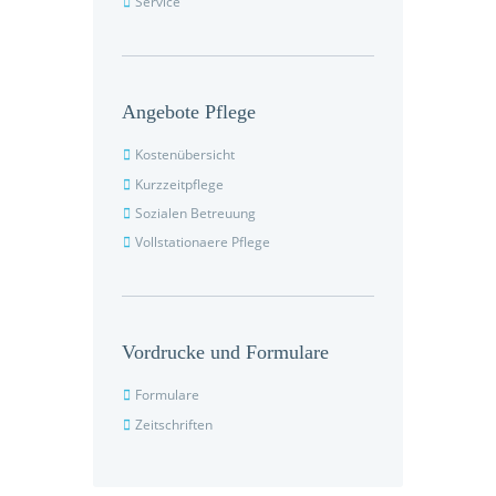
Service
Angebote Pflege
Kostenübersicht
Kurzzeitpflege
Sozialen Betreuung
Vollstationaere Pflege
Vordrucke und Formulare
Formulare
Zeitschriften