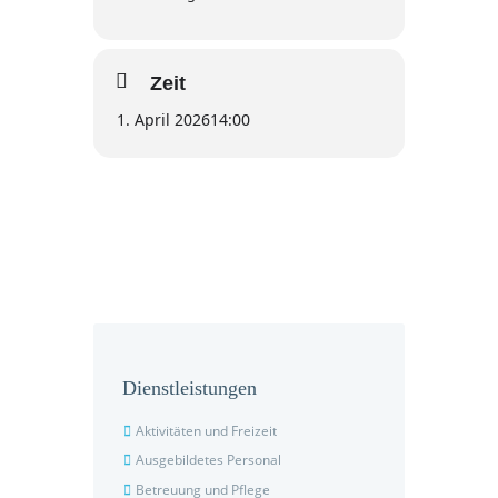
Zeit
1. April 2026
14:00
Dienstleistungen
Aktivitäten und Freizeit
Ausgebildetes Personal
Betreuung und Pflege