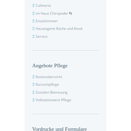
Cafeteria
im Haus Chiropodie 👣
Einzelzimmer
Hauseigene Küche und Kiosk
Service
Angebote Pflege
Kostenübersicht
Kurzzeitpflege
Sozialen Betreuung
Vollstationaere Pflege
Vordrucke und Formulare